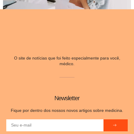
O site de notícias que foi feito especialmente para você,
médico.
Newsletter
Fique por dentro dos nossos novos artigos sobre medicina.