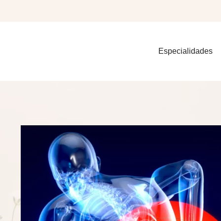
Especialidades