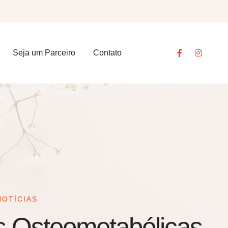
Seja um Parceiro
Contato
NOTÍCIAS
 Osteometabólicas