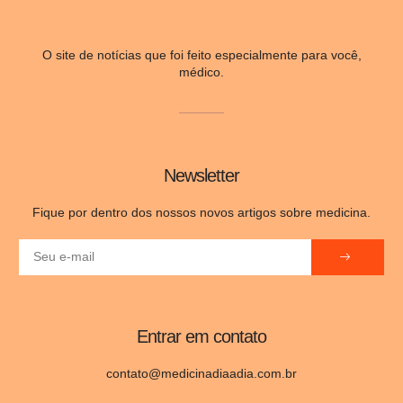
O site de notícias que foi feito especialmente para você,
médico.
Newsletter
Fique por dentro dos nossos novos artigos sobre medicina.
Entrar em contato
contato@medicinadiaadia.com.br