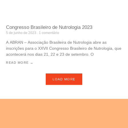
Congresso Brasileiro de Nutrologia 2023
5 de junho de 2023
1 comentário
A ABRAN – Associação Brasileira de Nutrologia abre as
inscrições para o XXVII Congresso Brasileiro de Nutrologia, que
acontecerá nos dias 21, 22 e 23 de setembro. O
READ MORE →
LOAD MORE