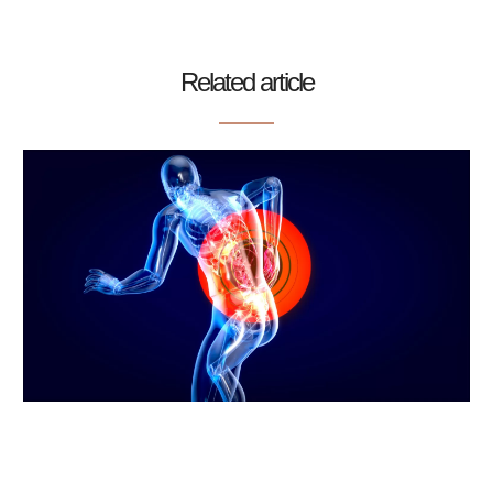
Related article