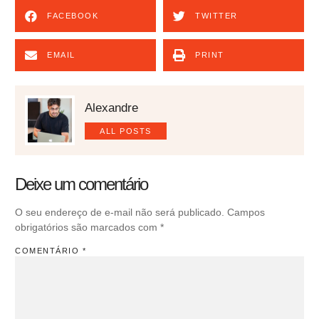
FACEBOOK
TWITTER
EMAIL
PRINT
Alexandre
ALL POSTS
Deixe um comentário
O seu endereço de e-mail não será publicado.
Campos
obrigatórios são marcados com
*
COMENTÁRIO
*