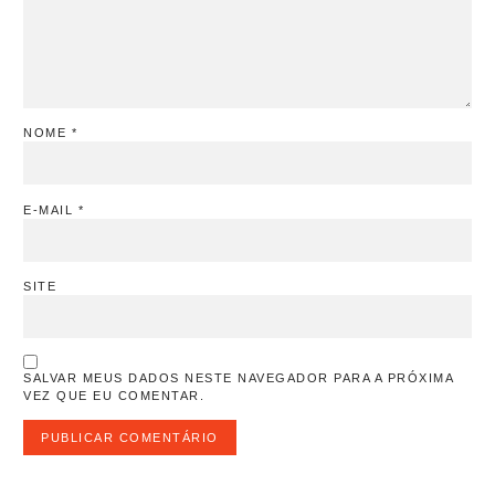
NOME
*
E-MAIL
*
SITE
SALVAR MEUS DADOS NESTE NAVEGADOR PARA A PRÓXIMA
VEZ QUE EU COMENTAR.