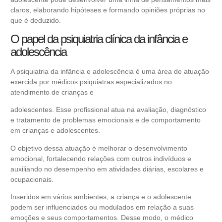
claros, elaborando hipóteses e formando opiniões próprias no
que é deduzido.
O papel da psiquiatria clínica da infância e
adolescência
A psiquiatria da infância e adolescência é uma área de atuação
exercida por médicos psiquiatras especializados no
atendimento de crianças e
adolescentes. Esse profissional atua na avaliação, diagnóstico
e tratamento de problemas emocionais e de comportamento
em crianças e adolescentes.
O objetivo dessa atuação é melhorar o desenvolvimento
emocional, fortalecendo relações com outros indivíduos e
auxiliando no desempenho em atividades diárias, escolares e
ocupacionais.
Inseridos em vários ambientes, a criança e o adolescente
podem ser influenciados ou modulados em relação a suas
emoções e seus comportamentos. Desse modo, o médico