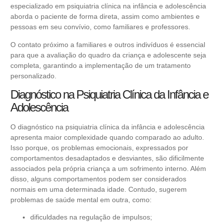
especializado em psiquiatria clínica na infância e adolescência
aborda o paciente de forma direta, assim como ambientes e
pessoas em seu convívio, como familiares e professores.
O contato próximo a familiares e outros indivíduos é essencial
para que a avaliação do quadro da criança e adolescente seja
completa, garantindo a implementação de um tratamento
personalizado.
Diagnóstico na Psiquiatria Clínica da Infância e
Adolescência
O diagnóstico na psiquiatria clínica da infância e adolescência
apresenta maior complexidade quando comparado ao adulto.
Isso porque, os problemas emocionais, expressados por
comportamentos desadaptados e desviantes, são dificilmente
associados pela própria criança a um sofrimento interno. Além
disso, alguns comportamentos podem ser considerados
normais em uma determinada idade. Contudo, sugerem
problemas de saúde mental em outra, como:
dificuldades na regulação de impulsos;