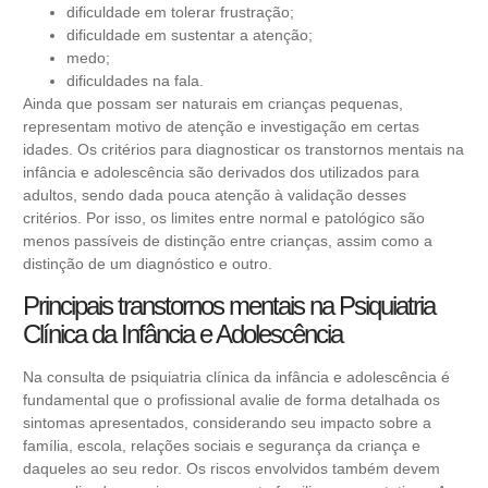
dificuldade em tolerar frustração;
dificuldade em sustentar a atenção;
medo;
dificuldades na fala.
Ainda que possam ser naturais em crianças pequenas,
representam motivo de atenção e investigação em certas
idades. Os critérios para diagnosticar os transtornos mentais na
infância e adolescência são derivados dos utilizados para
adultos, sendo dada pouca atenção à validação desses
critérios. Por isso, os limites entre normal e patológico são
menos passíveis de distinção entre crianças, assim como a
distinção de um diagnóstico e outro.
Principais transtornos mentais na Psiquiatria
Clínica da Infância e Adolescência
Na consulta de psiquiatria clínica da infância e adolescência é
fundamental que o profissional avalie de forma detalhada os
sintomas apresentados, considerando seu impacto sobre a
família, escola, relações sociais e segurança da criança e
daqueles ao seu redor. Os riscos envolvidos também devem