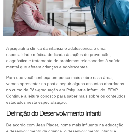
A psiquiatria clínica da infância e adolescência é uma
especialidade médica dedicada às ações de prevenção,
diagnóstico e tratamento de problemas relacionados à saúde
mental que afetam crianças e adolescentes.
Para que você conheça um pouco mais sobre essa área,
vamos apresentar no post a seguir alguns assuntos abordados
no curso de Pós-graduação em
Psiquiatria Infantil
do IEFAP.
Continue a leitura conosco para saber mais sobre os conteúdos
estudados nesta especialização.
Definição do Desenvolvimento Infantil
De acordo com Jean Piaget, nome mais influente na educação
e desenvolvimento da criança, o desenvolvimento infantil é