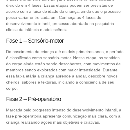
dividido em 4 fases. Essas etapas podem ser previstas de
acordo com a faixa de idade da criança, ainda que o processo
possa variar entre cada um. Conheça as 4 fases do
desenvolvimento infantil, processo abordado na psiquiatria
clínica da infância e adolescência.
Fase 1 – Sensório-motor
Do nascimento da criança até os dois primeiros anos, o período
é classificado como sensório-motor. Nessa etapa, os sentidos
do corpo ainda estão sendo descobertos, com movimentos de
membros sendo explorados com maior intensidade. Durante
essa faixa etária a criança aprende a andar, descobre novos
cheiros, sabores e texturas, iniciando a consciência de seu
corpo.
Fase 2 – Pré-operatório
Marcada pelo progresso intenso do desenvolvimento infantil, a
fase pré-operatória apresenta comunicação mais clara, com a
criança realizando ações mais objetivas e criativas.