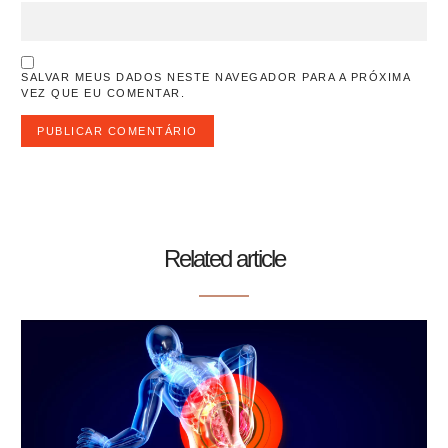
SALVAR MEUS DADOS NESTE NAVEGADOR PARA A PRÓXIMA
VEZ QUE EU COMENTAR.
Related article