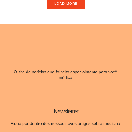
LOAD MORE
O site de notícias que foi feito especialmente para você,
médico.
Newsletter
Fique por dentro dos nossos novos artigos sobre medicina.