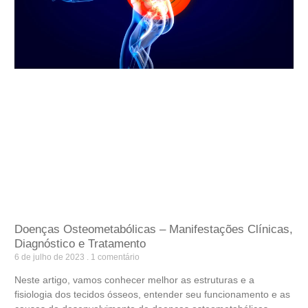
Doenças Osteometabólicas – Manifestações Clínicas,
Diagnóstico e Tratamento
6 de julho de 2023
1 comentário
Neste artigo, vamos conhecer melhor as estruturas e a
fisiologia dos tecidos ósseos, entender seu funcionamento e as