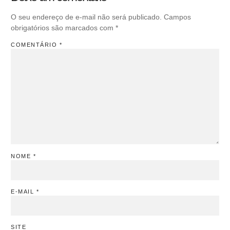
O seu endereço de e-mail não será publicado.
Campos
obrigatórios são marcados com
*
COMENTÁRIO
*
NOME
*
E-MAIL
*
SITE