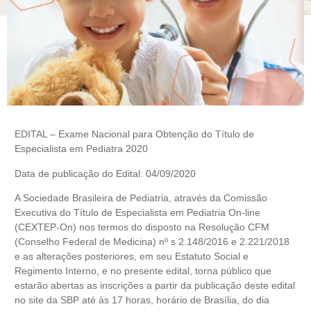
EDITAL – Exame Nacional para Obtenção do Título de
Especialista em Pediatra 2020
Data de publicação do Edital: 04/09/2020
A Sociedade Brasileira de Pediatria, através da Comissão
Executiva do Título de Especialista em Pediatria On-line
(CEXTEP-On) nos termos do disposto na Resolução CFM
(Conselho Federal de Medicina) nº s 2.148/2016 e 2.221/2018
e as alterações posteriores, em seu Estatuto Social e
Regimento Interno, e no presente edital, torna público que
estarão abertas as inscrições a partir da publicação deste edital
no site da SBP até às 17 horas, horário de Brasília, do dia