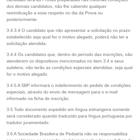
dos demais candidatos, não lhe cabendo qualquer
reivindicação a esse respeito no dia da Prova ou
posteriormente.
3.4.3.4 O candidato que não apresentar a solicitação no prazo
estabelecido seja qual for o motivo alegado, poderá não ter a
solicitação atendida.
3.4.4 Os candidatos que, dentro do período das inscrições, não
atenderem os dispositivos mencionados no item 3.4 e seus
subitens, não terão as condições especiais atendidas, seja qual
for o motivo alegado.
3.4.5 A SBP informará o indeferimento do pedido de condições
especiais, através do envio de mensagem para o e-mail
informado na ficha de inscrição.
3.5 Todo documento expedido em língua estrangeira somente
será considerado quando traduzido para língua portuguesa por
tradutor juramentado.
3.6 A Sociedade Brasileira de Pediatria não se responsabiliza