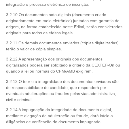
integrarão o processo eletrônico de inscrição.
3.2.10 Os documentos nato-digitais (documento criado
originariamente em meio eletrônico) juntados com garantia de
origem, na forma estabelecida neste Edital, serão considerados
originais para todos os efeitos legais.
3.2.11 Os demais documentos enviados (cópias digitalizadas)
terão o valor de cópia simples.
3.2.12 A apresentação dos originais dos documentos
digitalizados poderá ser solicitado a critério da CEXTEP-On ou
quando a lei ou normas do CFM/AMB exigirem.
3.2.13 O teor e a integralidade dos documentos enviados são
de responsabilidade do candidato, que responderá por
eventuais adulterações ou fraudes pelas vias administrativa,
civil e criminal.
3.2.14 A impugnação da integridade do documento digital,
mediante alegação de adulteração ou fraude, dará início a
diligências de verificação do documento impugnado.