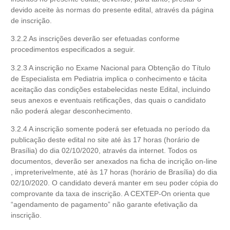
devido aceite às normas do presente edital, através da página
de inscrição.
3.2.2 As inscrições deverão ser efetuadas conforme
procedimentos especificados a seguir.
3.2.3 A inscrição no Exame Nacional para Obtenção do Título
de Especialista em Pediatria implica o conhecimento e tácita
aceitação das condições estabelecidas neste Edital, incluindo
seus anexos e eventuais retificações, das quais o candidato
não poderá alegar desconhecimento.
3.2.4 A inscrição somente poderá ser efetuada no período da
publicação deste edital no site até às 17 horas (horário de
Brasília) do dia 02/10/2020, através da internet. Todos os
documentos, deverão ser anexados na ficha de incrição on-line
, impreterivelmente, até às 17 horas (horário de Brasília) do dia
02/10/2020. O candidato deverá manter em seu poder cópia do
comprovante da taxa de inscrição. A CEXTEP-On orienta que
“agendamento de pagamento” não garante efetivação da
inscrição.