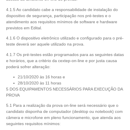
4.1.5 Ao candidato cabe a responsabilidade de instalação do
dispositivo de segurança, participação nos pré-testes e o
atendimento aos requisitos mínimos de software e hardware
previstos em Edital.
4.1.6 O dispositivo eletrônico utilizado e configurado para o pré-
teste deverá ser aquele utilizado na prova.
4.1.7 Os pré-testes estão programados para as seguintes datas
e horários, que a critério da cextep-on-line e por justa causa
poderá sofrer alteração:
21/10/2020 às 16 horas e
28/10/2020 às 11 horas
5 DOS EQUIPAMENTOS NECESSÁRIOS PARA EXECUÇÃO DA
PROVA
5.1 Para a realização da prova on-line será necessário que o
candidato disponha de computador (desktop ou notebook) com
câmera e microfone em pleno funcionamento, que atenda aos
seguintes requisitos mínimos: