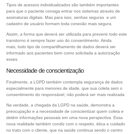
Tipos de acessos individualizados são também importantes
para que o paciente consiga entrar nos sistemas através de
assinaturas digitais. Mas para isso, senhas seguras e um
cadastro de usuário formam toda conexão mais segura.
Assim, a forma que deverá ser utilizada para prevenir todo este
transtorno é sempre fazer uso do consentimento. Ainda
mais, todo tipo de compartilhamento de dados deverá ser
informado aos pacientes bem como solicitada a autorização
esses.
Necessidade de conscientização
Finalmente
, a LGPD também contempla segurança de dados
especialmente para menores de idade, que sua coleta sem o
consentimento do responsável, não poderá ser mais realizada.
Na verdade, a chegada da LGPD na saúde, demonstra a
preocupação e a necessidade de conscientizar quem coleta e
detém informações pessoais em uma nova perspectiva. Essa
nova realidade também condiz com o respeito, ética e cuidado
no trato com o cliente, que na saúde continua sendo o centro