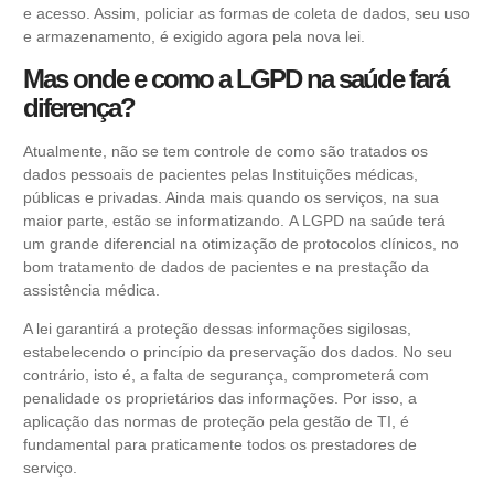
e acesso. Assim, policiar as formas de coleta de dados, seu uso
e armazenamento, é exigido agora pela nova lei.
Mas onde e como a LGPD na saúde fará
diferença?
Atualmente, não se tem controle de como são tratados os
dados pessoais de pacientes pelas Instituições médicas,
públicas e privadas. Ainda mais quando os serviços, na sua
maior parte, estão se informatizando. A LGPD na saúde terá
um grande diferencial na otimização de protocolos clínicos, no
bom tratamento de dados de pacientes e na prestação da
assistência médica.
A lei garantirá a proteção dessas informações sigilosas,
estabelecendo o princípio da preservação dos dados. No seu
contrário, isto é, a falta de segurança, comprometerá com
penalidade os proprietários das informações. Por isso, a
aplicação das normas de proteção pela gestão de TI, é
fundamental para praticamente todos os prestadores de
serviço.