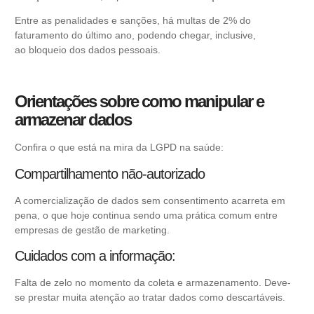
Entre as penalidades e sanções, há multas de 2% do
faturamento do último ano, podendo chegar, inclusive,
ao bloqueio dos dados pessoais.
Orientações sobre como
manipular e
armazenar dados
Confira o que está na mira da LGPD na
saúde:
Compartilhamento não-autorizado
A comercialização de dados sem consentimento
acarreta em
pena, o que hoje continua sendo uma prática comum entre
empresas de
gestão de marketing
.
C
uidados com a informação:
Falta de zelo no momento da coleta e
armazenamento. Deve-
se
prestar muita atenção ao tratar dados como descartáveis.