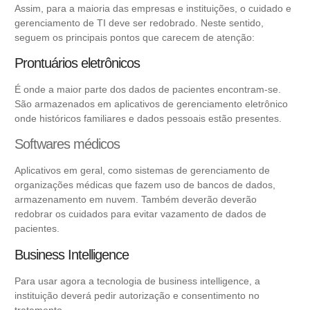
Assim, para a maioria das empresas e instituições, o cuidado e
gerenciamento de TI deve ser redobrado. Neste sentido,
seguem os principais pontos que carecem de atenção:
Prontuários eletrônicos
É onde a maior parte dos dados de pacientes
encontram-se
.
São armazenados em aplicativos de gerenciamento eletrônico
onde históricos familiares e dados pessoais estão presentes.
Softwares médicos
Aplicativos em geral, como sistemas de gerenciamento de
organizações médicas que fazem uso de bancos de dados,
armazenamento em
nuvem. Também deverão deverão
redobrar os cuidados
para evitar vazamento de dados de
pacientes.
Business Intelligence
Para usar agora a tecnologia de business intelligence, a
instituição deverá pedir autorização e consentimento no
tratamento.