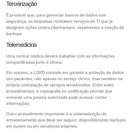
Terceirização
É provável que, para gerenciar bancos de dados com
segurança, as empresas contratem serviços de TI que já
designem ações contra ciberhackers, vazamentos e criação de
backups.
Telemedicina
Uma central médica deverá trabalhar com as informações
compartilhadas junto à clínica.
Em resumo
, a LGPD consiste em garantir a proteção de dados
dos pacientes, não apenas no serviço clínico, mas também na
própria contratação de serviços terceirizados. Entre estes
procedimentos, a criptografia ou codificação permite que
somente uma pessoa autorizada pode acessar certas
informações.
Outro procedimento importante é a sistematização do
armazenamento que deve ser seguro, disponibilizando backups
em nuvem ou em servidores externos.