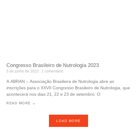
Congresso Brasileiro de Nutrologia 2023
5 de junho de 2023
1 comentário
A ABRAN – Associação Brasileira de Nutrologia abre as
inscrições para o XXVII Congresso Brasileiro de Nutrologia, que
acontecerá nos dias 21, 22 e 23 de setembro. O
READ MORE →
LOAD MORE