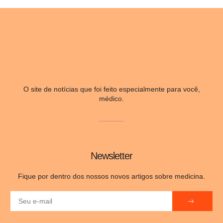
O site de notícias que foi feito especialmente para você,
médico.
Newsletter
Fique por dentro dos nossos novos artigos sobre medicina.