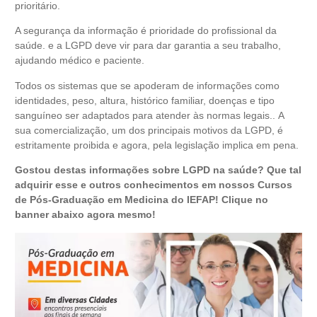
prioritário.
A segurança da informação é prioridade do profissional da
saúde. e a LGPD deve vir para dar garantia a seu trabalho,
ajudando médico e paciente.
Todos os sistemas que se apoderam de informações como
identidades, peso, altura, histórico familiar, doenças e tipo
sanguíneo ser adaptados para atender às normas legais.. A
sua comercialização, um dos principais motivos da LGPD, é
estritamente proibida e agora, pela legislação implica em pena.
Gostou destas informações sobre LGPD na saúde?
Que tal
adquirir esse e outros conhecimentos em nossos Cursos
de Pós-Graduação em Medicina do IEFAP! Clique no
banner abaixo agora mesmo!