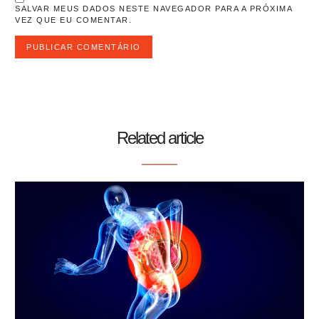
SALVAR MEUS DADOS NESTE NAVEGADOR PARA A PRÓXIMA
VEZ QUE EU COMENTAR.
Related article