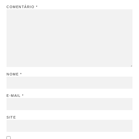
COMENTÁRIO
*
NOME
*
E-MAIL
*
SITE