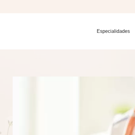
Especialidades