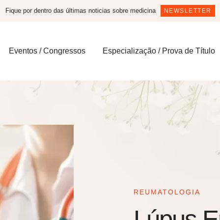
Fique por dentro das últimas noticias sobre medicina
NEWSLETTER
Eventos / Congressos
Especialização / Prova de Título
REUMATOLOGIA
Lúpus E