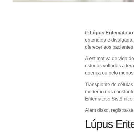
O
Lúpus Eritematoso
entendida e divulgada.
oferecer aos pacientes
A estimativa de vida 
estudos voltados a ter
doença ou pelo menos, 
Transplante de células
moderno nos constante
Eritematoso Sistêmico.
Além disso, registra-
Lúpus Erit