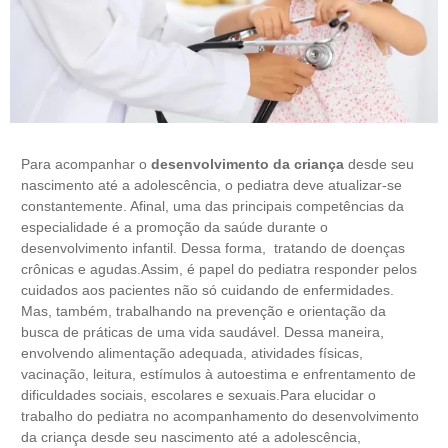
Para acompanhar o
desenvolvimento da criança
desde seu
nascimento até a adolescência, o pediatra deve atualizar-se
constantemente. Afinal, uma das principais competências da
especialidade é a promoção da saúde durante o
desenvolvimento infantil. Dessa forma, tratando de doenças
crônicas e agudas.Assim, é papel do pediatra responder pelos
cuidados aos pacientes não só cuidando de enfermidades.
Mas, também, trabalhando na prevenção e orientação da
busca de práticas de uma vida saudável. Dessa maneira,
envolvendo alimentação adequada, atividades físicas,
vacinação, leitura, estímulos à autoestima e enfrentamento de
dificuldades sociais, escolares e sexuais.Para elucidar o
trabalho do pediatra no acompanhamento do desenvolvimento
da criança desde seu nascimento até a adolescência,