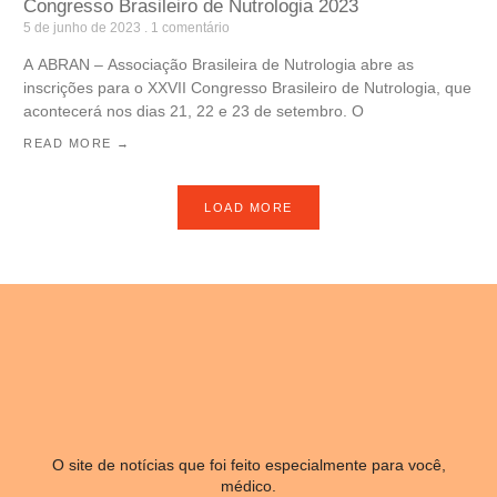
Congresso Brasileiro de Nutrologia 2023
5 de junho de 2023
1 comentário
A ABRAN – Associação Brasileira de Nutrologia abre as
inscrições para o XXVII Congresso Brasileiro de Nutrologia, que
acontecerá nos dias 21, 22 e 23 de setembro. O
READ MORE →
LOAD MORE
O site de notícias que foi feito especialmente para você,
médico.