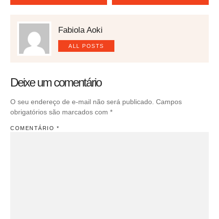
Fabiola Aoki
ALL POSTS
Deixe um comentário
O seu endereço de e-mail não será publicado.
Campos
obrigatórios são marcados com
*
COMENTÁRIO
*