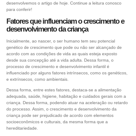
desenvolvemos o artigo de hoje. Continue a leitura conosco
para conferir!
Fatores que influenciam o crescimento e
desenvolvimento da criança
Inicialmente, ao nascer, o ser humano tem seu potencial
genético de crescimento que pode ou não ser alcançado de
acordo com as condições de vida as quais esteja exposto
desde sua concepção até a vida adulta. Dessa forma, o
processo de crescimento e desenvolvimento infantil é
influenciado por alguns fatores intrínsecos, como os genéticos,
e extrínsecos, como ambientais.
Dessa forma, entre estes fatores, destaca-se a alimentação
adequada, saúde, higiene, habitação e cuidados gerais com a
criança. Dessa forma, podendo atuar na aceleração ou retardo
do processo. Assim, o crescimento e desenvolvimento da
criança pode ser prejudicado de acordo com elementos
socioeconômicos e culturais, da mesma forma que a
hereditariedade.