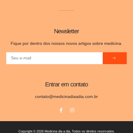
Newsletter
Fique por dentro dos nossos novos artigos sobre medicina.
Entrar em contato
contato@medicinadiaadia.com.br
Copyright © 2026 Medicina dia a dia, Todos os direitos reservados.