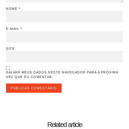
NOME
*
E-MAIL
*
SITE
SALVAR MEUS DADOS NESTE NAVEGADOR PARA A PRÓXIMA
VEZ QUE EU COMENTAR.
Related article