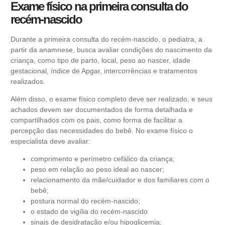
Exame físico na primeira consulta do
recém-nascido
Durante a primeira consulta do
recém-nascido
, o pediatra, a
partir da anamnese, busca avaliar condições do nascimento da
criança, como tipo de parto, local, peso ao nascer, idade
gestacional, índice de Apgar, intercorrências e tratamentos
realizados.
Além disso, o exame físico completo deve ser realizado, e seus
achados devem ser documentados de forma detalhada e
compartilhados com os pais, como forma de facilitar a
percepção das necessidades do bebê. No exame físico o
especialista deve avaliar:
comprimento e perímetro cefálico da criança;
peso em relação ao peso ideal ao nascer;
relacionamento da mãe/cuidador e dos familiares com o
bebê;
postura normal do recém-nascido;
o estado de vigília do recém-nascido
sinais de desidratação e/ou hipoglicemia;