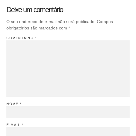
Deixe um comentário
O seu endereço de e-mail não será publicado.
Campos
obrigatórios são marcados com
*
COMENTÁRIO
*
NOME
*
E-MAIL
*