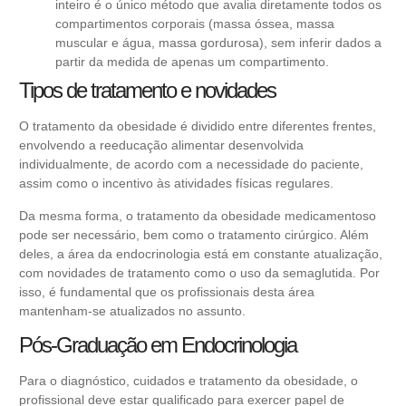
inteiro é o único método que avalia diretamente todos os
compartimentos corporais (massa óssea, massa
muscular e água, massa gordurosa), sem inferir dados a
partir da medida de apenas um compartimento.
Tipos de tratamento e novidades
O tratamento da obesidade é dividido entre diferentes frentes,
envolvendo a reeducação alimentar desenvolvida
individualmente, de acordo com a necessidade do paciente,
assim como o incentivo às atividades físicas regulares.
Da mesma forma, o tratamento da obesidade medicamentoso
pode ser necessário, bem como o tratamento cirúrgico. Além
deles, a área da
endocrinologia
está em constante atualização,
com novidades de tratamento como o uso da semaglutida. Por
isso, é fundamental que os profissionais desta área
mantenham-se atualizados no assunto.
Pós-Graduação em Endocrinologia
Para o diagnóstico, cuidados e tratamento da obesidade, o
profissional deve estar qualificado para exercer papel de