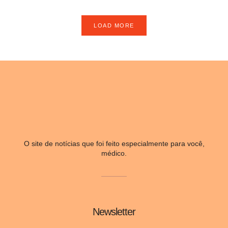
LOAD MORE
O site de notícias que foi feito especialmente para você,
médico.
Newsletter