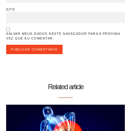
SITE
SALVAR MEUS DADOS NESTE NAVEGADOR PARA A PRÓXIMA
VEZ QUE EU COMENTAR.
Related article