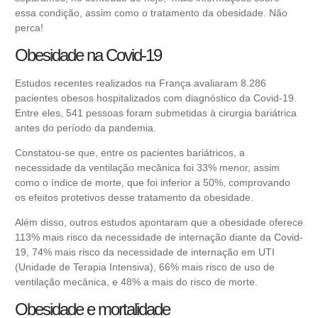
essa condição, assim como o tratamento da obesidade. Não
perca!
Obesidade na Covid-19
Estudos recentes realizados na França avaliaram 8.286
pacientes obesos hospitalizados com diagnóstico da Covid-19.
Entre eles, 541 pessoas foram submetidas à cirurgia bariátrica
antes do período da pandemia.
Constatou-se que, entre os pacientes bariátricos, a
necessidade da ventilação mecânica foi 33% menor, assim
como o índice de morte, que foi inferior a 50%, comprovando
os efeitos protetivos desse tratamento da obesidade.
Além disso, outros estudos apontaram que a obesidade oferece
113% mais risco da necessidade de internação diante da Covid-
19, 74% mais risco da necessidade de internação em UTI
(Unidade de Terapia Intensiva), 66% mais risco de uso de
ventilação mecânica, e 48% a mais do risco de morte.
Obesidade e mortalidade