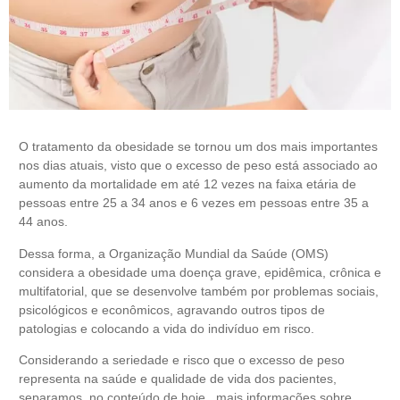
O tratamento da obesidade se tornou um dos mais importantes
nos dias atuais, visto que o excesso de peso está associado ao
aumento da mortalidade em até 12 vezes na faixa etária de
pessoas entre 25 a 34 anos e 6 vezes em pessoas entre 35 a
44 anos.
Dessa forma, a
Organização Mundial da Saúde
(OMS)
considera a obesidade uma doença grave, epidêmica, crônica e
multifatorial, que se desenvolve também por problemas sociais,
psicológicos e econômicos, agravando outros tipos de
patologias e colocando a vida do indivíduo em risco.
Considerando a seriedade e risco que o excesso de peso
representa na saúde e qualidade de vida dos pacientes,
separamos, no conteúdo de hoje, mais informações sobre