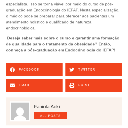
especialista. Isso se torna viável por meio do curso de pós-
graduação em Endocrinologia do
IEFAP
. Nesta especialização,
o médico pode se preparar para oferecer aos pacientes um
atendimento holístico e qualificado de natureza
endocrinológica.
Deseja saber mais sobre o curso e garantir uma formação
de qualidade para o tratamento da obesidade? Então,
conheça a
pós-graduação em Endocrinologia do IEFAP
!
FACEBOOK
TWITTER
EMAIL
PRINT
Fabiola Aoki
ALL POSTS